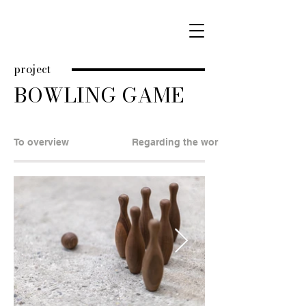
project
BOWLING GAME
To overview
Regarding the works